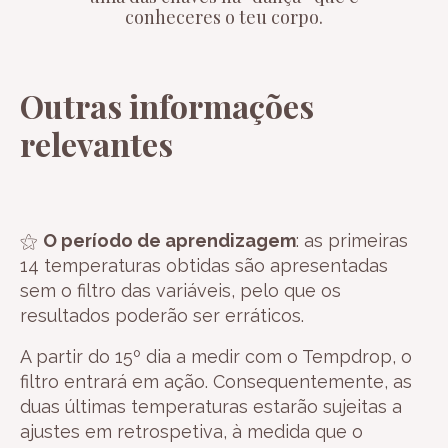
conheceres o teu corpo.
Outras informações
relevantes
⚝
O período de aprendizagem
: as primeiras
14 temperaturas obtidas são apresentadas
sem o filtro das variáveis, pelo que os
resultados poderão ser erráticos.
A partir do 15º dia a medir com o Tempdrop, o
filtro entrará em ação. Consequentemente, as
duas últimas temperaturas estarão sujeitas a
ajustes em retrospetiva, à medida que o