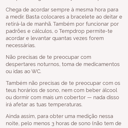
Chega de acordar sempre à mesma hora para
a medir. Basta colocares a bracelete ao deitar e
retirá-la de manhã. Também por funcionar por
padrões e cálculos, o Tempdrop permite-te
acordar e levantar quantas vezes forem
necessárias.
Não precisas de te preocupar com
despertares noturnos, toma de medicamentos
ou idas ao WC.
Também não precisas de te preocupar com os
teus horários de sono, nem com beber álcool
ou dormir com mais um cobertor — nada disso
irá afetar as tuas temperaturas.
Ainda assim, para obter uma medição nessa
noite, pelo menos 3 horas de sono (não tem de