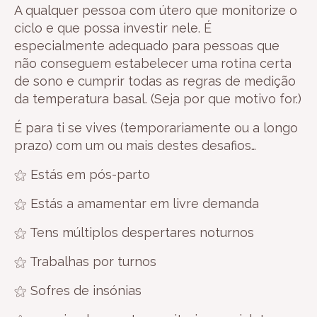
A qualquer pessoa com útero que monitorize o
ciclo e que possa investir nele. É
especialmente adequado para pessoas que
não conseguem estabelecer uma rotina certa
de sono e cumprir todas as regras de medição
da temperatura basal. (Seja por que motivo for.)
É para ti se vives (temporariamente ou a longo
prazo) com um ou mais destes desafios…
⚝ Estás em pós-parto
⚝ Estás a amamentar em livre demanda
⚝ Tens múltiplos despertares noturnos
⚝ Trabalhas por turnos
⚝ Sofres de insónias