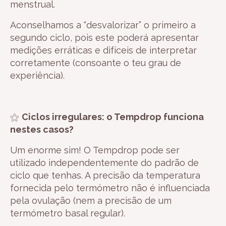
menstrual.
Aconselhamos a “desvalorizar” o primeiro a
segundo ciclo, pois este poderá apresentar
medições erráticas e difíceis de interpretar
corretamente (consoante o teu grau de
experiência).
⚝
Ciclos irregulares: o Tempdrop funciona
nestes casos?
Um enorme sim! O Tempdrop pode ser
utilizado independentemente do padrão de
ciclo que tenhas. A precisão da temperatura
fornecida pelo termómetro não é influenciada
pela ovulação (nem a precisão de um
termómetro basal regular).