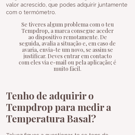
valor acrescido, que podes adquirir juntamente
com o termómetro.
Se tiveres algum problema com o teu
Tempdrop, a marca consegue aceder
ao dispositivo remotamente. De
seguida, avalia a situação e, em caso de
avaria, envia-te um novo, se assim se
justificar. Deves entrar em contacto
com eles via e-mail ou pela aplicação; é
muito fácil.
Tenho de adquirir o
Tempdrop para medir a
Temperatura Basal?