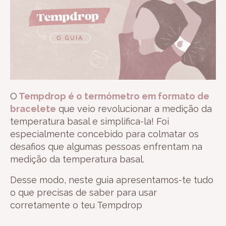
O
Tempdrop é o termómetro em formato de
bracelete
que veio revolucionar a medição da
temperatura basal e simplifica-la! Foi
especialmente concebido para colmatar os
desafios que algumas pessoas enfrentam na
medição da temperatura basal.
Desse modo, neste guia apresentamos-te tudo
o que precisas de saber para usar
corretamente o teu Tempdrop