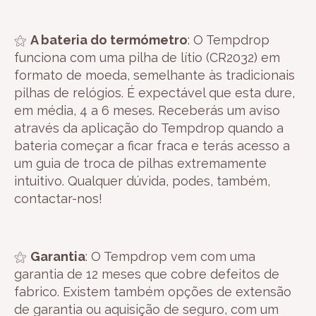
⚝
A bateria do termómetro
: O Tempdrop
funciona com uma pilha de lítio (CR2032) em
formato de moeda, semelhante às tradicionais
pilhas de relógios. É expectável que esta dure,
em média, 4 a 6 meses. Receberás um aviso
através da aplicação do Tempdrop quando a
bateria começar a ficar fraca e terás acesso a
um guia de troca de pilhas extremamente
intuitivo. Qualquer dúvida, podes, também,
contactar-nos!
⚝
Garantia
: O Tempdrop vem com uma
garantia de 12 meses que cobre defeitos de
fabrico. Existem também opções de extensão
de garantia ou aquisição de seguro, com um