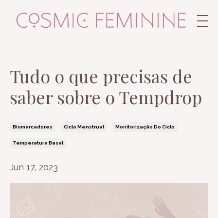
Tudo o que precisas de
saber sobre o Tempdrop
Biomarcadores
Ciclo Menstrual
Monitorização Do Ciclo
Temperatura Basal
Jun 17, 2023