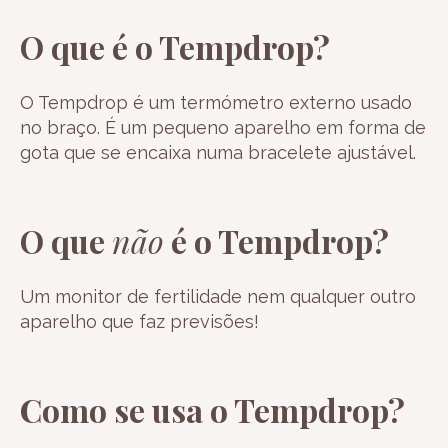
O que é o Tempdrop?
O Tempdrop é um termómetro externo usado
no braço. É um pequeno aparelho em forma de
gota que se encaixa numa bracelete ajustável.
O que
não
é o Tempdrop?
Um monitor de fertilidade nem qualquer outro
aparelho que faz previsões!
Como se usa o Tempdrop?