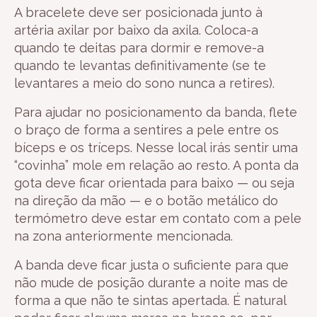
A bracelete deve ser posicionada junto à
artéria axilar por baixo da axila. Coloca-a
quando te deitas para dormir e remove-a
quando te levantas definitivamente (se te
levantares a meio do sono nunca a retires).
Para ajudar no posicionamento da banda, flete
o braço de forma a sentires a pele entre os
bíceps e os tríceps. Nesse local irás sentir uma
“covinha” mole em relação ao resto. A ponta da
gota deve ficar orientada para baixo — ou seja
na direção da mão — e o botão metálico do
termómetro deve estar em contato com a pele
na zona anteriormente mencionada.
A banda deve ficar justa o suficiente para que
não mude de posição durante a noite mas de
forma a que não te sintas apertada. É natural