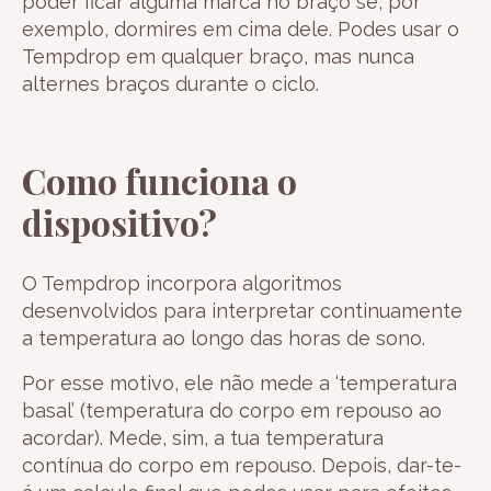
poder ficar alguma marca no braço se, por
exemplo, dormires em cima dele. Podes usar o
Tempdrop em qualquer braço, mas nunca
alternes braços durante o ciclo.
Como funciona o
dispositivo?
O Tempdrop incorpora algoritmos
desenvolvidos para interpretar continuamente
a temperatura ao longo das horas de sono.
Por esse motivo, ele não mede a ‘temperatura
basal’ (temperatura do corpo em repouso ao
acordar). Mede, sim, a tua temperatura
contínua do corpo em repouso. Depois, dar-te-