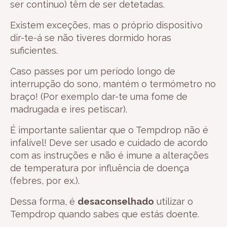
ser continuo) têm de ser detetadas.
Existem exceções, mas o próprio dispositivo
dir-te-á se não tiveres dormido horas
suficientes.
Caso passes por um período longo de
interrupção do sono, mantém o termómetro no
braço! (Por exemplo dar-te uma fome de
madrugada e ires petiscar).
É importante salientar que o Tempdrop não é
infalível! Deve ser usado e cuidado de acordo
com as instruções e não é imune a alterações
de temperatura por influência de doença
(febres, por ex.).
Dessa forma, é
desaconselhado
utilizar o
Tempdrop quando sabes que estás doente.