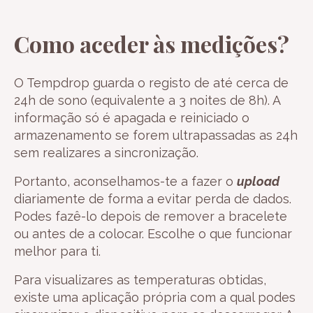
Como aceder às medições?
O Tempdrop guarda o registo de até cerca de
24h de sono (equivalente a 3 noites de 8h). A
informação só é apagada e reiniciado o
armazenamento se forem ultrapassadas as 24h
sem realizares a sincronização.
Portanto, aconselhamos-te a fazer o
upload
diariamente de forma a evitar perda de dados.
Podes fazê-lo depois de remover a bracelete
ou antes de a colocar. Escolhe o que funcionar
melhor para ti.
Para visualizares as temperaturas obtidas,
existe uma aplicação própria com a qual podes