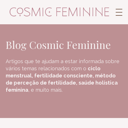
Blog Cosmic Feminine
Artigos que te ajudam a estar informada sobre
vários temas relacionados com o
ciclo
menstrual, fertilidade consciente, método
de perceção de fertilidade, saúde holística
feminina
, e muito mais.