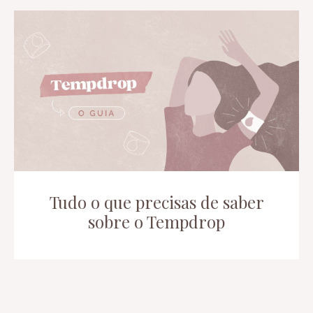
Tudo o que precisas de saber
sobre o Tempdrop